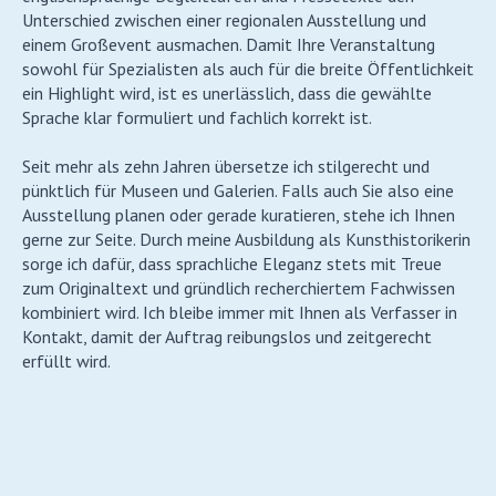
Unterschied zwischen einer regionalen Ausstellung und
einem Großevent ausmachen. Damit Ihre Veranstaltung
sowohl für Spezialisten als auch für die breite Öffentlichkeit
ein Highlight wird, ist es unerlässlich, dass die gewählte
Sprache klar formuliert und fachlich korrekt ist.
Seit mehr als zehn Jahren übersetze ich stilgerecht und
pünktlich für Museen und Galerien. Falls auch Sie also eine
Ausstellung planen oder gerade kuratieren, stehe ich Ihnen
gerne zur Seite. Durch meine Ausbildung als Kunsthistorikerin
sorge ich dafür, dass sprachliche Eleganz stets mit Treue
zum Originaltext und gründlich recherchiertem Fachwissen
kombiniert wird. Ich bleibe immer mit Ihnen als Verfasser in
Kontakt, damit der Auftrag reibungslos und zeitgerecht
erfüllt wird.