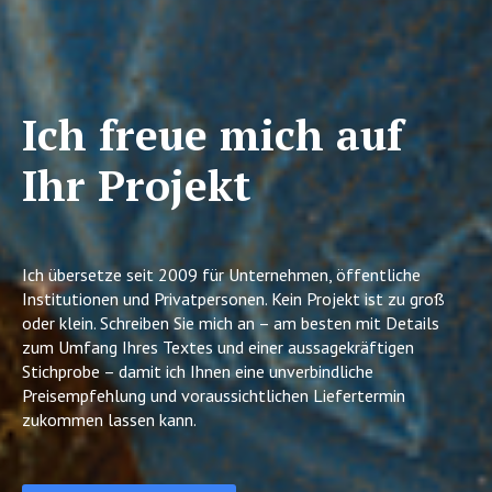
Ich freue mich auf
Ihr Projekt
Ich übersetze seit 2009 für Unternehmen, öffentliche
Institutionen und Privatpersonen. Kein Projekt ist zu groß
oder klein. Schreiben Sie mich an – am besten mit Details
zum Umfang Ihres Textes und einer aussagekräftigen
Stichprobe – damit ich Ihnen eine unverbindliche
Preisempfehlung und voraussichtlichen Liefertermin
zukommen lassen kann.