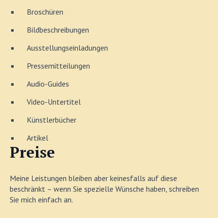
Broschüren
Bildbeschreibungen
Ausstellungseinladungen
Pressemitteilungen
Audio-Guides
Video-Untertitel
Künstlerbücher
Artikel
Preise
Meine Leistungen bleiben aber keinesfalls auf diese
beschränkt – wenn Sie spezielle Wünsche haben, schreiben
Sie mich einfach an.