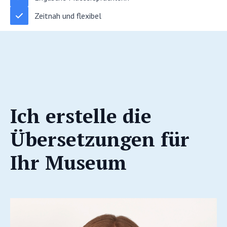
Zeitnah und flexibel
Ich erstelle die
Übersetzungen für
Ihr Museum