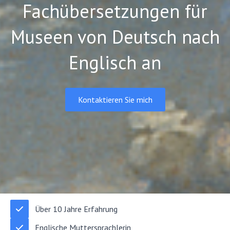
Fachübersetzungen für
Museen von Deutsch nach
Englisch an
Kontaktieren Sie mich
Über 10 Jahre Erfahrung
Englische Muttersprachlerin