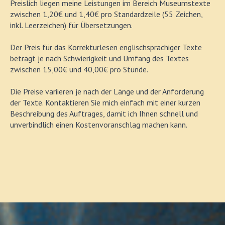
Preislich liegen meine Leistungen im Bereich Museumstexte
zwischen 1,20€ und 1,40€ pro Standardzeile (55 Zeichen,
inkl. Leerzeichen) für Übersetzungen.
Der Preis für das Korrekturlesen englischsprachiger Texte
beträgt je nach Schwierigkeit und Umfang des Textes
zwischen 15,00€ und 40,00€ pro Stunde.
Die Preise variieren je nach der Länge und der Anforderung
der Texte. Kontaktieren Sie mich einfach mit einer kurzen
Beschreibung des Auftrages, damit ich Ihnen schnell und
unverbindlich einen Kostenvoranschlag machen kann.