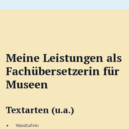
Meine Leistungen als
Fachübersetzerin für
Museen
Textarten (u.a.)
Wandtafeln